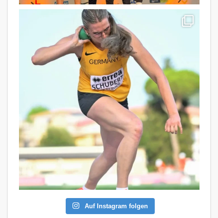
Auf Instagram folgen