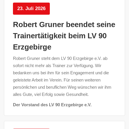
23. Juli 2026
Robert Gruner beendet seine
Trainertätigkeit beim LV 90
Erzgebirge
Robert Gruner steht dem LV 90 Erzgebirge e.V. ab
sofort nicht mehr als Trainer zur Verfügung. Wir
bedanken uns bei ihm für sein Engagement und die
geleistete Arbeit im Verein. Für seinen weiteren
persönlichen und beruflichen Weg wünschen wir ihm
alles Gute, viel Erfolg sowie Gesundheit.
Der Vorstand des LV 90 Erzgebirge e.V.