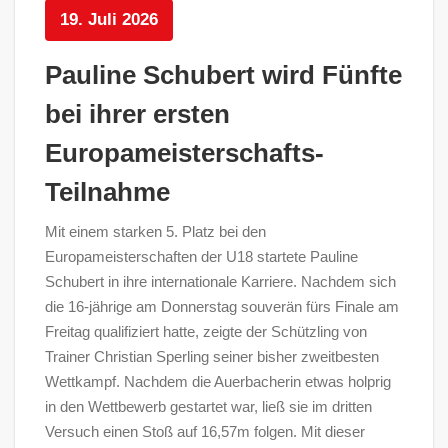
19. Juli 2026
Pauline Schubert wird Fünfte
bei ihrer ersten
Europameisterschafts-
Teilnahme
Mit einem starken 5. Platz bei den
Europameisterschaften der U18 startete Pauline
Schubert in ihre internationale Karriere. Nachdem sich
die 16-jährige am Donnerstag souverän fürs Finale am
Freitag qualifiziert hatte, zeigte der Schützling von
Trainer Christian Sperling seiner bisher zweitbesten
Wettkampf. Nachdem die Auerbacherin etwas holprig
in den Wettbewerb gestartet war, ließ sie im dritten
Versuch einen Stoß auf 16,57m folgen. Mit dieser