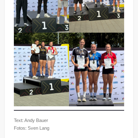
Text: Andy Bauer
Fotos: Sven Lang