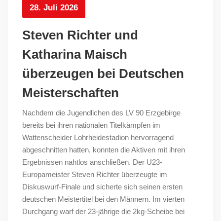
28. Juli 2026
Steven Richter und
Katharina Maisch
überzeugen bei Deutschen
Meisterschaften
Nachdem die Jugendlichen des LV 90 Erzgebirge
bereits bei ihren nationalen Titelkämpfen im
Wattenscheider Lohrheidestadion hervorragend
abgeschnitten hatten, konnten die Aktiven mit ihren
Ergebnissen nahtlos anschließen. Der U23-
Europameister Steven Richter überzeugte im
Diskuswurf-Finale und sicherte sich seinen ersten
deutschen Meistertitel bei den Männern. Im vierten
Durchgang warf der 23-jährige die 2kg-Scheibe bei