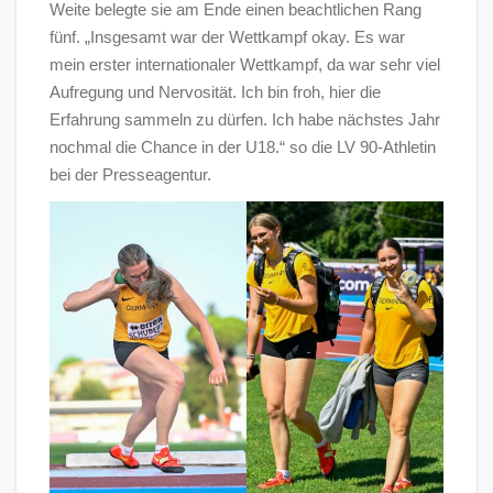
Weite belegte sie am Ende einen beachtlichen Rang
fünf. „Insgesamt war der Wettkampf okay. Es war
mein erster internationaler Wettkampf, da war sehr viel
Aufregung und Nervosität. Ich bin froh, hier die
Erfahrung sammeln zu dürfen. Ich habe nächstes Jahr
nochmal die Chance in der U18.“ so die LV 90-Athletin
bei der Presseagentur.