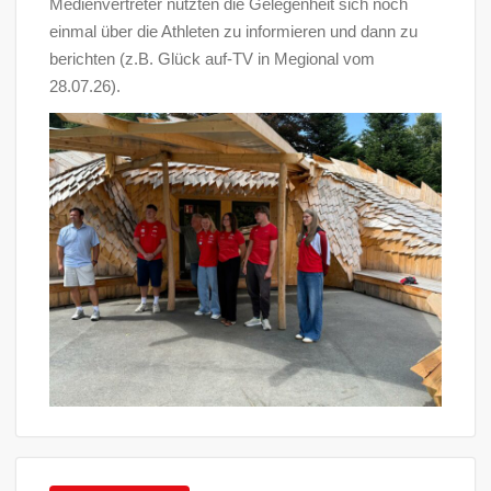
Medienvertreter nutzten die Gelegenheit sich noch
einmal über die Athleten zu informieren und dann zu
berichten (z.B. Glück auf-TV in Megional vom
28.07.26).