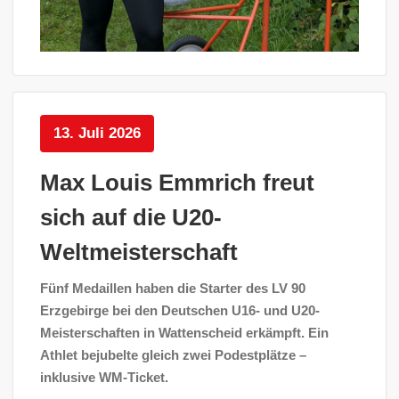
13. Juli 2026
Max Louis Emmrich freut
sich auf die U20-
Weltmeisterschaft
Fünf Medaillen haben die Starter des LV 90
Erzgebirge bei den Deutschen U16- und U20-
Meisterschaften in Wattenscheid erkämpft. Ein
Athlet bejubelte gleich zwei Podestplätze –
inklusive WM-Ticket.