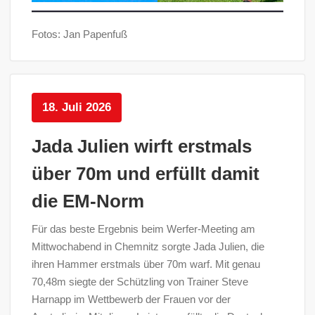
Fotos: Jan Papenfuß
18. Juli 2026
Jada Julien wirft erstmals
über 70m und erfüllt damit
die EM-Norm
Für das beste Ergebnis beim Werfer-Meeting am
Mittwochabend in Chemnitz sorgte Jada Julien, die
ihren Hammer erstmals über 70m warf. Mit genau
70,48m siegte der Schützling von Trainer Steve
Harnapp im Wettbewerb der Frauen vor der