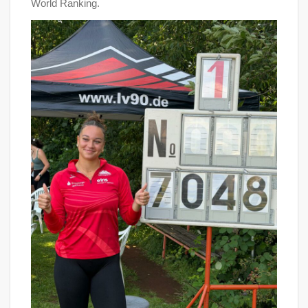
World Ranking.