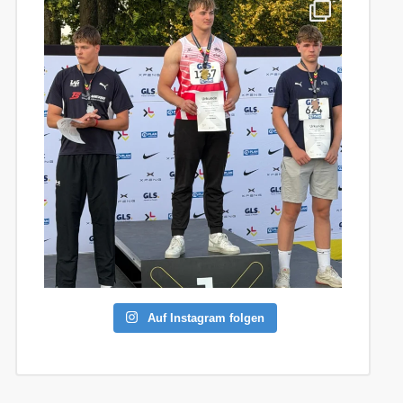
Auf Instagram folgen