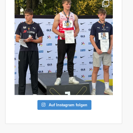
Auf Instagram folgen