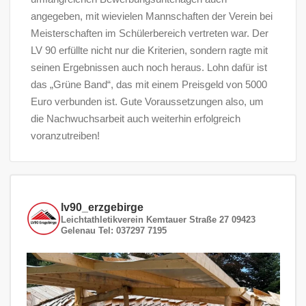
angegeben, mit wievielen Mannschaften der Verein bei
Meisterschaften im Schülerbereich vertreten war. Der
LV 90 erfüllte nicht nur die Kriterien, sondern ragte mit
seinen Ergebnissen auch noch heraus. Lohn dafür ist
das „Grüne Band“, das mit einem Preisgeld von 5000
Euro verbunden ist. Gute Voraussetzungen also, um
die Nachwuchsarbeit auch weiterhin erfolgreich
voranzutreiben!
lv90_erzgebirge
Leichtathletikverein
Kemtauer Straße 27
09423
Gelenau
Tel: 037297 7195