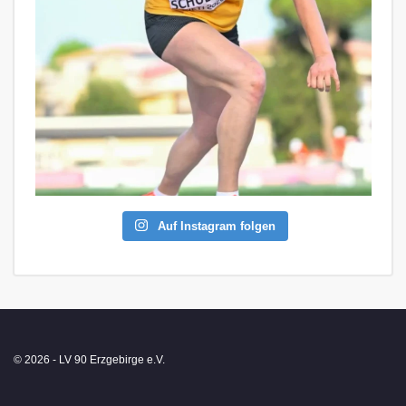
Auf Instagram folgen
© 2026 - LV 90 Erzgebirge e.V.