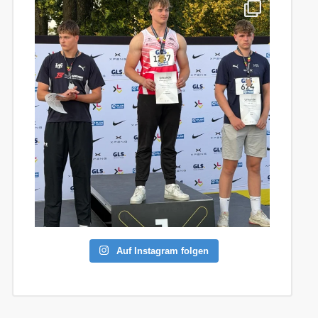
Auf Instagram folgen