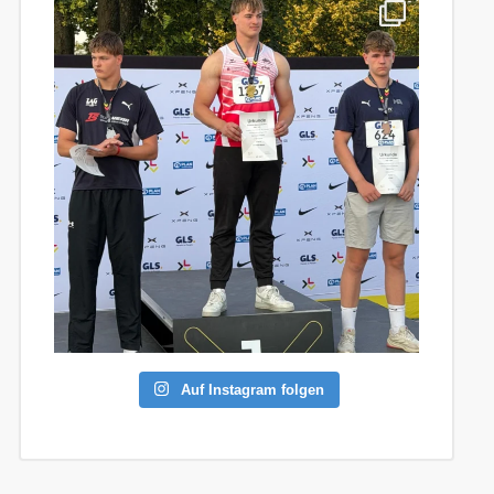
Auf Instagram folgen