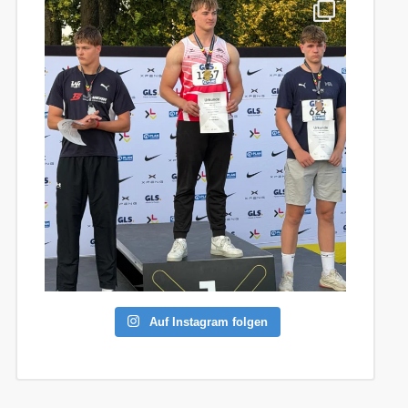
Auf Instagram folgen