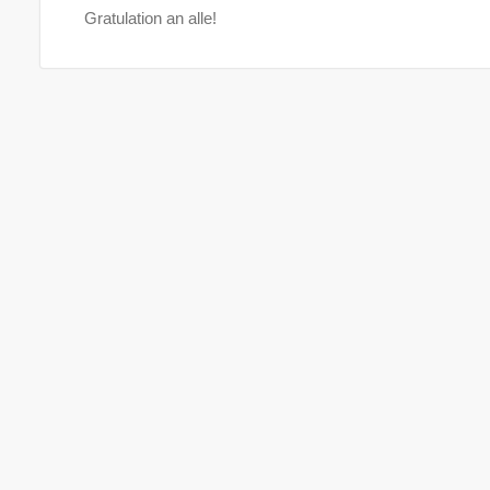
Gratulation an alle!