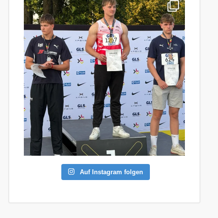
Auf Instagram folgen