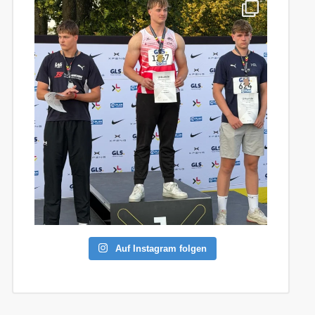
Auf Instagram folgen