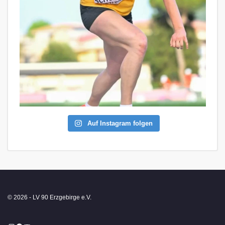
Auf Instagram folgen
© 2026 - LV 90 Erzgebirge e.V.