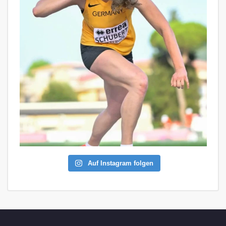
Auf Instagram folgen