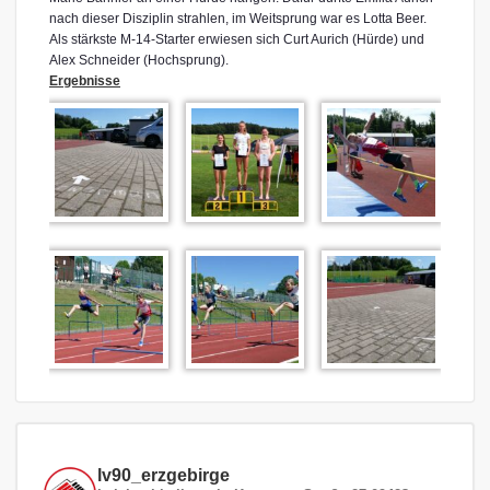
nach dieser Disziplin strahlen, im Weitsprung war es Lotta Beer.
Als stärkste M-14-Starter erwiesen sich Curt Aurich (Hürde) und
Alex Schneider (Hochsprung).
Ergebnisse
lv90_erzgebirge