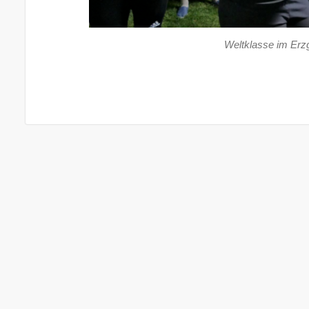
Weltklasse im Erz