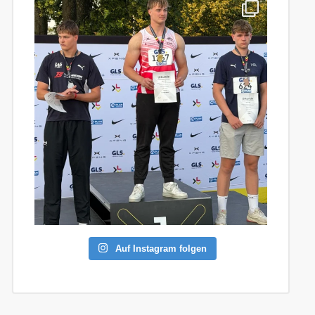
Auf Instagram folgen