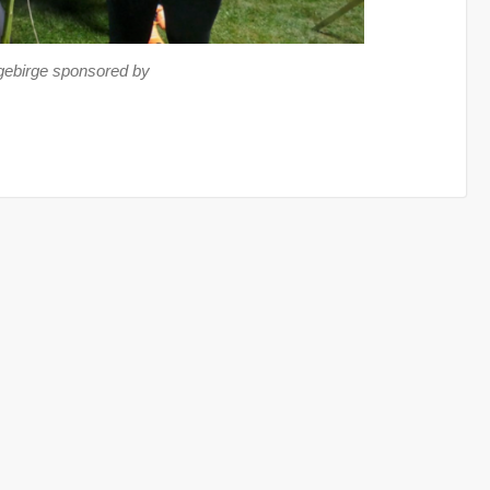
gebirge sponsored by