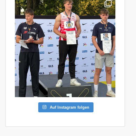
Auf Instagram folgen