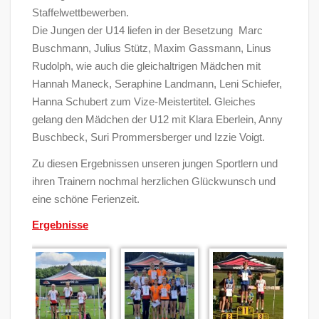
Staffelwettbewerben.
Die Jungen der U14 liefen in der Besetzung Marc
Buschmann, Julius Stütz, Maxim Gassmann, Linus
Rudolph, wie auch die gleichaltrigen Mädchen mit
Hannah Maneck, Seraphine Landmann, Leni Schiefer,
Hanna Schubert zum Vize-Meistertitel. Gleiches
gelang den Mädchen der U12 mit Klara Eberlein, Anny
Buschbeck, Suri Prommersberger und Izzie Voigt.
Zu diesen Ergebnissen unseren jungen Sportlern und
ihren Trainern nochmal herzlichen Glückwunsch und
eine schöne Ferienzeit.
Ergebnisse