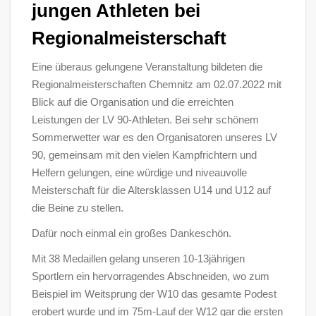
jungen Athleten bei
Regionalmeisterschaft
Eine überaus gelungene Veranstaltung bildeten die
Regionalmeisterschaften Chemnitz am 02.07.2022 mit
Blick auf die Organisation und die erreichten
Leistungen der LV 90-Athleten. Bei sehr schönem
Sommerwetter war es den Organisatoren unseres LV
90, gemeinsam mit den vielen Kampfrichtern und
Helfern gelungen, eine würdige und niveauvolle
Meisterschaft für die Altersklassen U14 und U12 auf
die Beine zu stellen.
Dafür noch einmal ein großes Dankeschön.
Mit 38 Medaillen gelang unseren 10-13jährigen
Sportlern ein hervorragendes Abschneiden, wo zum
Beispiel im Weitsprung der W10 das gesamte Podest
erobert wurde und im 75m-Lauf der W12 gar die ersten