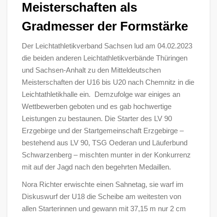
Meisterschaften als
Gradmesser der Formstärke
Der Leichtathletikverband Sachsen lud am 04.02.2023
die beiden anderen Leichtathletikverbände Thüringen
und Sachsen-Anhalt zu den Mitteldeutschen
Meisterschaften der U16 bis U20 nach Chemnitz in die
Leichtathletikhalle ein. Demzufolge war einiges an
Wettbewerben geboten und es gab hochwertige
Leistungen zu bestaunen. Die Starter des LV 90
Erzgebirge und der Startgemeinschaft Erzgebirge –
bestehend aus LV 90, TSG Oederan und Läuferbund
Schwarzenberg – mischten munter in der Konkurrenz
mit auf der Jagd nach den begehrten Medaillen.
Nora Richter erwischte einen Sahnetag, sie warf im
Diskuswurf der U18 die Scheibe am weitesten von
allen Starterinnen und gewann mit 37,15 m nur 2 cm