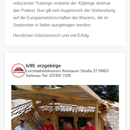
reduzierten Trainings eroberte der 42jährige dreimal
das Podest. Nun gilt sein Augenmerk der Vorbereitung
auf die Europameisterschaften der Masters, die im
September in Italien ausgetragen werden.
Herzlichen Glückwunsch und viel Erfolg.
lv90_erzgebirge
Leichtathletikverein
Kemtauer Straße 27
09423
Gelenau
Tel: 037297 7195