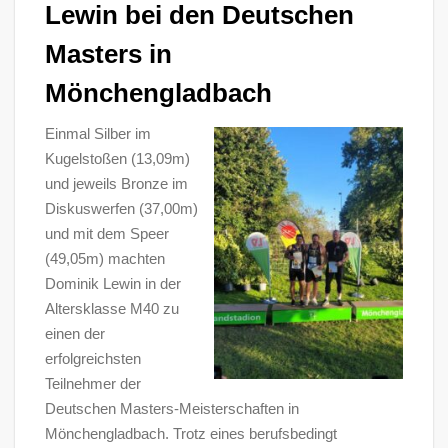
Lewin bei den Deutschen
Masters in
Mönchengladbach
Einmal Silber im
Kugelstoßen (13,09m)
und jeweils Bronze im
Diskuswerfen (37,00m)
und mit dem Speer
(49,05m) machten
Dominik Lewin in der
Altersklasse M40 zu
einen der
erfolgreichsten
Teilnehmer der
Deutschen Masters-Meisterschaften in
Mönchengladbach. Trotz eines berufsbedingt