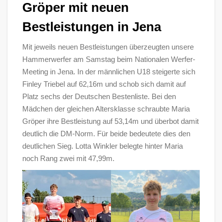
Gröper mit neuen
Bestleistungen in Jena
Mit jeweils neuen Bestleistungen überzeugten unsere
Hammerwerfer am Samstag beim Nationalen Werfer-
Meeting in Jena. In der männlichen U18 steigerte sich
Finley Triebel auf 62,16m und schob sich damit auf
Platz sechs der Deutschen Bestenliste. Bei den
Mädchen der gleichen Altersklasse schraubte Maria
Gröper ihre Bestleistung auf 53,14m und überbot damit
deutlich die DM-Norm. Für beide bedeutete dies den
deutlichen Sieg. Lotta Winkler belegte hinter Maria
noch Rang zwei mit 47,99m.