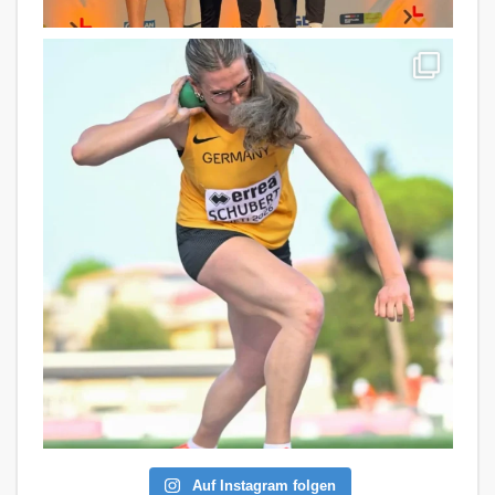
Auf Instagram folgen