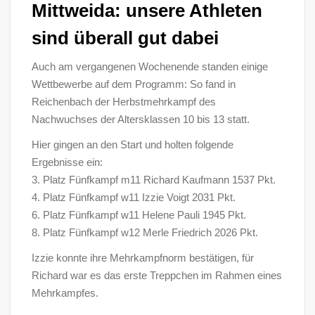
Mittweida: unsere Athleten
sind überall gut dabei
Auch am vergangenen Wochenende standen einige
Wettbewerbe auf dem Programm: So fand in
Reichenbach der Herbstmehrkampf des
Nachwuchses der Altersklassen 10 bis 13 statt.
Hier gingen an den Start und holten folgende
Ergebnisse ein:
3. Platz Fünfkampf m11 Richard Kaufmann 1537 Pkt.
4. Platz Fünfkampf w11 Izzie Voigt 2031 Pkt.
6. Platz Fünfkampf w11 Helene Pauli 1945 Pkt.
8. Platz Fünfkampf w12 Merle Friedrich 2026 Pkt.
Izzie konnte ihre Mehrkampfnorm bestätigen, für
Richard war es das erste Treppchen im Rahmen eines
Mehrkampfes.