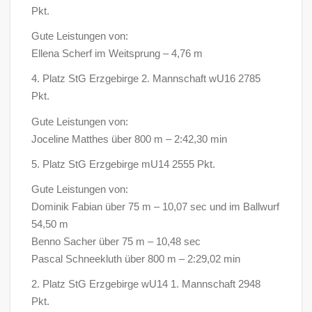
Pkt.
Gute Leistungen von:
Ellena Scherf im Weitsprung – 4,76 m
4. Platz StG Erzgebirge 2. Mannschaft wU16 2785
Pkt.
Gute Leistungen von:
Joceline Matthes über 800 m – 2:42,30 min
5. Platz StG Erzgebirge mU14 2555 Pkt.
Gute Leistungen von:
Dominik Fabian über 75 m – 10,07 sec und im Ballwurf
54,50 m
Benno Sacher über 75 m – 10,48 sec
Pascal Schneekluth über 800 m – 2:29,02 min
2. Platz StG Erzgebirge wU14 1. Mannschaft 2948
Pkt.