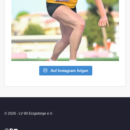
Auf Instagram folgen
© 2026 - LV 90 Erzgebirge e.V.