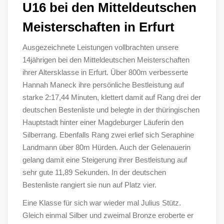
U16 bei den Mitteldeutschen
Meisterschaften in Erfurt
Ausgezeichnete Leistungen vollbrachten unsere
14jährigen bei den Mitteldeutschen Meisterschaften
ihrer Altersklasse in Erfurt. Über 800m verbesserte
Hannah Maneck ihre persönliche Bestleistung auf
starke 2:17,44 Minuten, klettert damit auf Rang drei der
deutschen Bestenliste und belegte in der thüringischen
Hauptstadt hinter einer Magdeburger Läuferin den
Silberrang. Ebenfalls Rang zwei erlief sich Seraphine
Landmann über 80m Hürden. Auch der Gelenauerin
gelang damit eine Steigerung ihrer Bestleistung auf
sehr gute 11,89 Sekunden. In der deutschen
Bestenliste rangiert sie nun auf Platz vier.
Eine Klasse für sich war wieder mal Julius Stütz.
Gleich einmal Silber und zweimal Bronze eroberte er