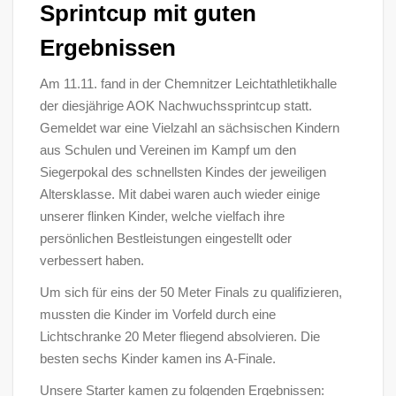
Sprintcup mit guten
Ergebnissen
Am 11.11. fand in der Chemnitzer Leichtathletikhalle
der diesjährige AOK Nachwuchssprintcup statt.
Gemeldet war eine Vielzahl an sächsischen Kindern
aus Schulen und Vereinen im Kampf um den
Siegerpokal des schnellsten Kindes der jeweiligen
Altersklasse. Mit dabei waren auch wieder einige
unserer flinken Kinder, welche vielfach ihre
persönlichen Bestleistungen eingestellt oder
verbessert haben.
Um sich für eins der 50 Meter Finals zu qualifizieren,
mussten die Kinder im Vorfeld durch eine
Lichtschranke 20 Meter fliegend absolvieren. Die
besten sechs Kinder kamen ins A-Finale.
Unsere Starter kamen zu folgenden Ergebnissen: