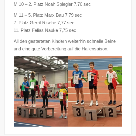
M 10 – 2. Platz Noah Spiegler 7,76 sec
M 11 – 5. Platz Marx Bau 7,79 sec
7. Platz Gerrit Rische 7,77 sec
11. Platz Felias Nauke 7,75 sec
All den gestarteten Kindern weiterhin schnelle Beine
und eine gute Vorbereitung auf die Hallensaison.