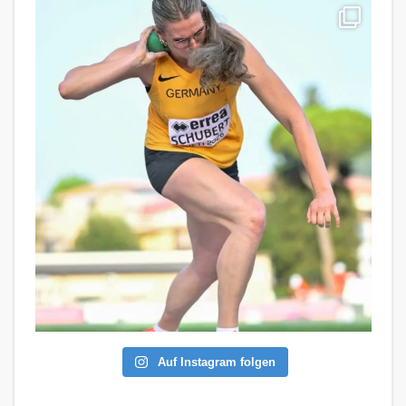
Auf Instagram folgen