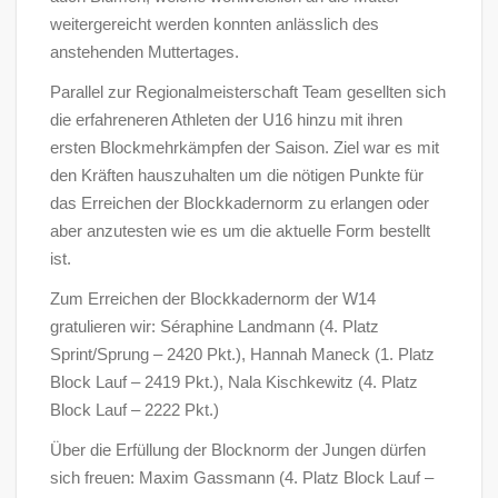
weitergereicht werden konnten anlässlich des
anstehenden Muttertages.
Parallel zur Regionalmeisterschaft Team gesellten sich
die erfahreneren Athleten der U16 hinzu mit ihren
ersten Blockmehrkämpfen der Saison. Ziel war es mit
den Kräften hauszuhalten um die nötigen Punkte für
das Erreichen der Blockkadernorm zu erlangen oder
aber anzutesten wie es um die aktuelle Form bestellt
ist.
Zum Erreichen der Blockkadernorm der W14
gratulieren wir: Séraphine Landmann (4. Platz
Sprint/Sprung – 2420 Pkt.), Hannah Maneck (1. Platz
Block Lauf – 2419 Pkt.), Nala Kischkewitz (4. Platz
Block Lauf – 2222 Pkt.)
Über die Erfüllung der Blocknorm der Jungen dürfen
sich freuen: Maxim Gassmann (4. Platz Block Lauf –