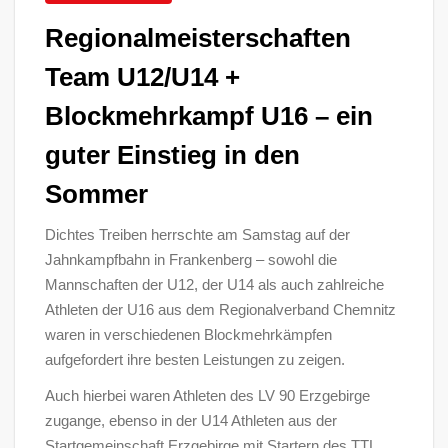
Regionalmeisterschaften
Team U12/U14 +
Blockmehrkampf U16 – ein
guter Einstieg in den
Sommer
Dichtes Treiben herrschte am Samstag auf der
Jahnkampfbahn in Frankenberg – sowohl die
Mannschaften der U12, der U14 als auch zahlreiche
Athleten der U16 aus dem Regionalverband Chemnitz
waren in verschiedenen Blockmehrkämpfen
aufgefordert ihre besten Leistungen zu zeigen.
Auch hierbei waren Athleten des LV 90 Erzgebirge
zugange, ebenso in der U14 Athleten aus der
Startgemeinschaft Erzgebirge mit Startern des TTL