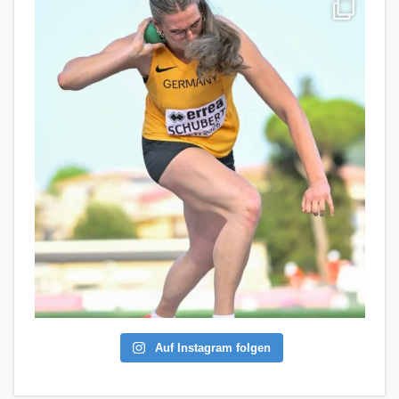
Auf Instagram folgen