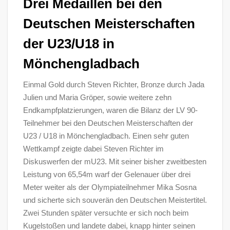
Drei Medaillen bei den
Deutschen Meisterschaften
der U23/U18 in
Mönchengladbach
Einmal Gold durch Steven Richter, Bronze durch Jada
Julien und Maria Gröper, sowie weitere zehn
Endkampfplatzierungen, waren die Bilanz der LV 90-
Teilnehmer bei den Deutschen Meisterschaften der
U23 / U18 in Mönchengladbach. Einen sehr guten
Wettkampf zeigte dabei Steven Richter im
Diskuswerfen der mU23. Mit seiner bisher zweitbesten
Leistung von 65,54m warf der Gelenauer über drei
Meter weiter als der Olympiateilnehmer Mika Sosna
und sicherte sich souverän den Deutschen Meistertitel.
Zwei Stunden später versuchte er sich noch beim
Kugelstoßen und landete dabei, knapp hinter seinen