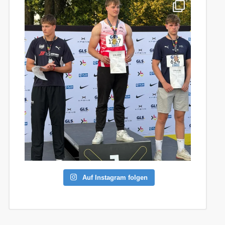
Auf Instagram folgen