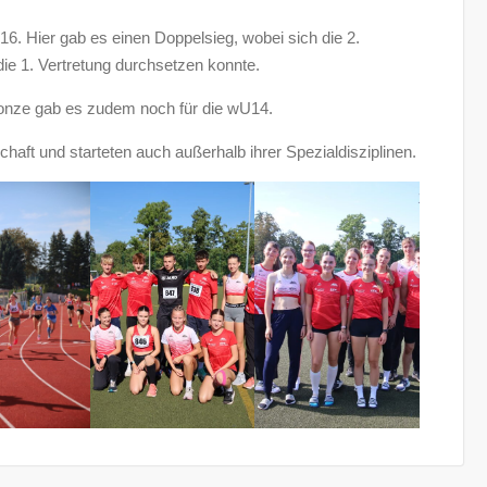
6. Hier gab es einen Doppelsieg, wobei sich die 2.
e 1. Vertretung durchsetzen konnte.
ronze gab es zudem noch für die wU14.
chaft und starteten auch außerhalb ihrer Spezialdisziplinen.