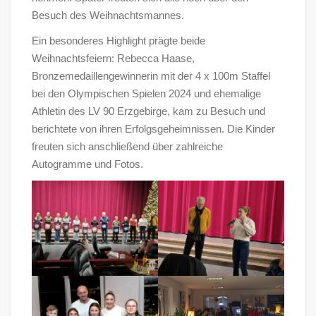
Besuch des Weihnachtsmannes.
Ein besonderes Highlight prägte beide
Weihnachtsfeiern: Rebecca Haase,
Bronzemedaillengewinnerin mit der 4 x 100m Staffel
bei den Olympischen Spielen 2024 und ehemalige
Athletin des LV 90 Erzgebirge, kam zu Besuch und
berichtete von ihren Erfolgsgeheimnissen. Die Kinder
freuten sich anschließend über zahlreiche
Autogramme und Fotos.