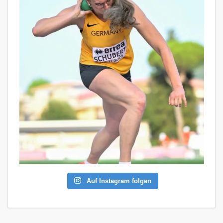
Auf Instagram folgen