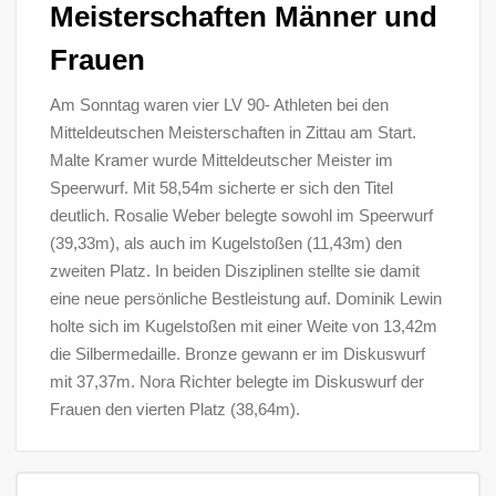
Meisterschaften Männer und
Frauen
Am Sonntag waren vier LV 90- Athleten bei den
Mitteldeutschen Meisterschaften in Zittau am Start.
Malte Kramer wurde Mitteldeutscher Meister im
Speerwurf. Mit 58,54m sicherte er sich den Titel
deutlich. Rosalie Weber belegte sowohl im Speerwurf
(39,33m), als auch im Kugelstoßen (11,43m) den
zweiten Platz. In beiden Disziplinen stellte sie damit
eine neue persönliche Bestleistung auf. Dominik Lewin
holte sich im Kugelstoßen mit einer Weite von 13,42m
die Silbermedaille. Bronze gewann er im Diskuswurf
mit 37,37m. Nora Richter belegte im Diskuswurf der
Frauen den vierten Platz (38,64m).