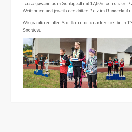
Tessa gewann beim Schlagball mit 17,50m den ersten Pla
Weitsprung und jeweils den dritten Platz im Rundenlauf u
Wir gratulieren allen Sportlern und bedanken uns beim TS
Sportfest.