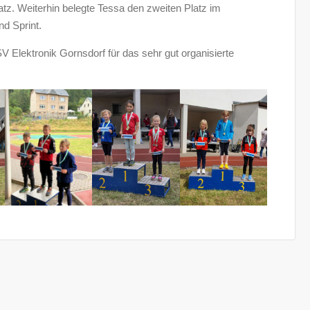
tz. Weiterhin belegte Tessa den zweiten Platz im
nd Sprint.
V Elektronik Gornsdorf für das sehr gut organisierte