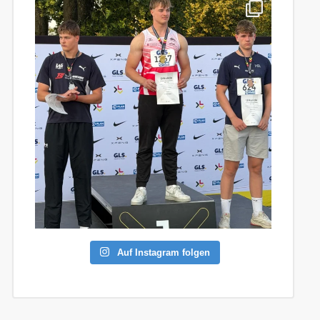
Auf Instagram folgen