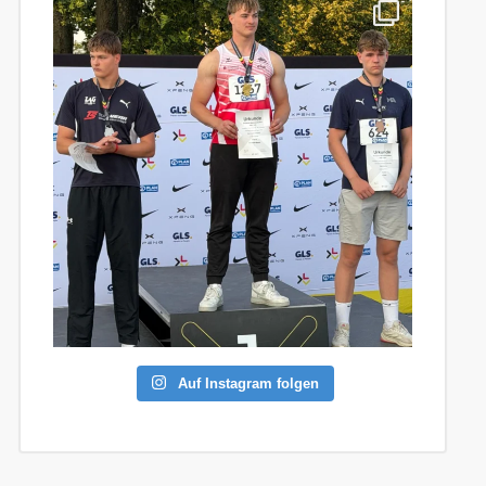
Auf Instagram folgen