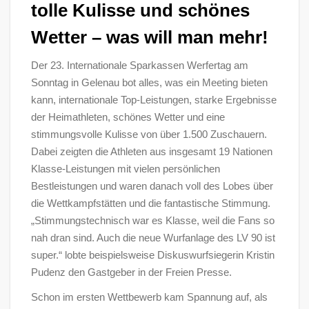
tolle Kulisse und schönes
Wetter – was will man mehr!
Der 23. Internationale Sparkassen Werfertag am
Sonntag in Gelenau bot alles, was ein Meeting bieten
kann, internationale Top-Leistungen, starke Ergebnisse
der Heimathleten, schönes Wetter und eine
stimmungsvolle Kulisse von über 1.500 Zuschauern.
Dabei zeigten die Athleten aus insgesamt 19 Nationen
Klasse-Leistungen mit vielen persönlichen
Bestleistungen und waren danach voll des Lobes über
die Wettkampfstätten und die fantastische Stimmung.
„Stimmungstechnisch war es Klasse, weil die Fans so
nah dran sind. Auch die neue Wurfanlage des LV 90 ist
super.“ lobte beispielsweise Diskuswurfsiegerin Kristin
Pudenz den Gastgeber in der Freien Presse.
Schon im ersten Wettbewerb kam Spannung auf, als