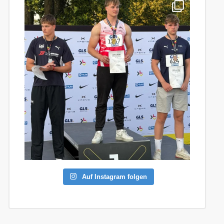
Auf Instagram folgen