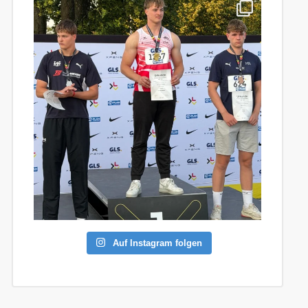
Auf Instagram folgen