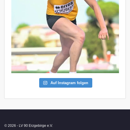
Auf Instagram folgen
© 2026 - LV 90 Erzgebirge e.V.