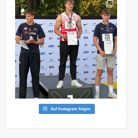
Auf Instagram folgen