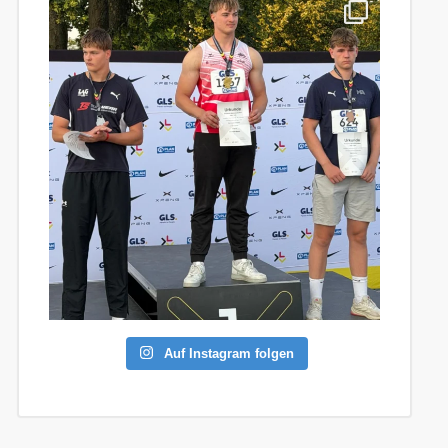
Auf Instagram folgen