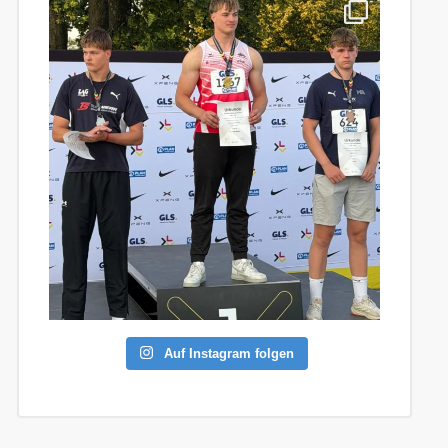
Auf Instagram folgen