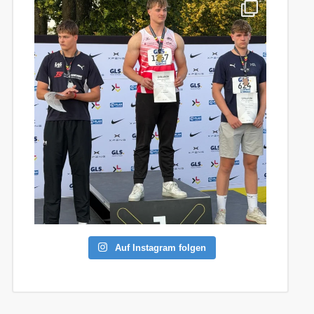
Auf Instagram folgen