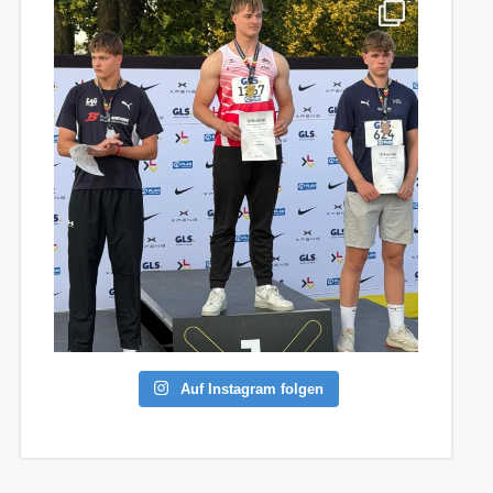
Auf Instagram folgen