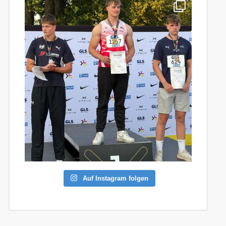
Auf Instagram folgen