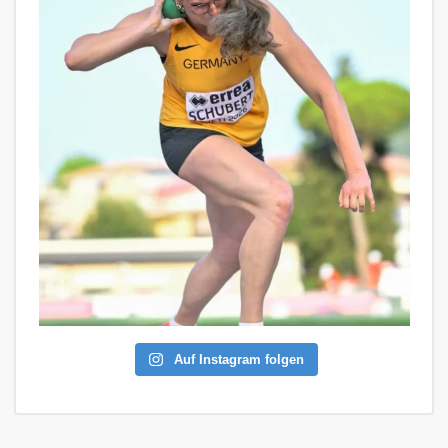
Auf Instagram folgen