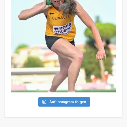
Auf Instagram folgen