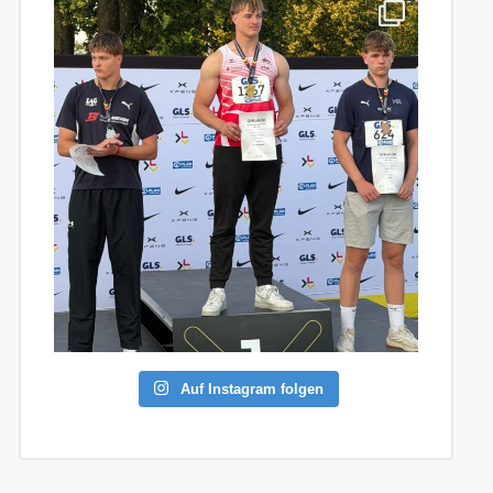
Auf Instagram folgen