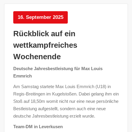
16. September 2025
Rückblick auf ein
wettkampfreiches
Wochenende
Deutsche Jahresbestleistung für Max Louis
Emmrich
Am Samstag startete Max Louis Emmrich (U18) in
Regis-Breitingen im Kugelstoßen. Dabei gelang ihm ein
Stoß auf 18,50m womit nicht nur eine neue persönliche
Bestleistung aufgestellt, sondern auch eine neue
deutsche Jahresbestleistung erzielt wurde.
Team-DM in Leverkusen