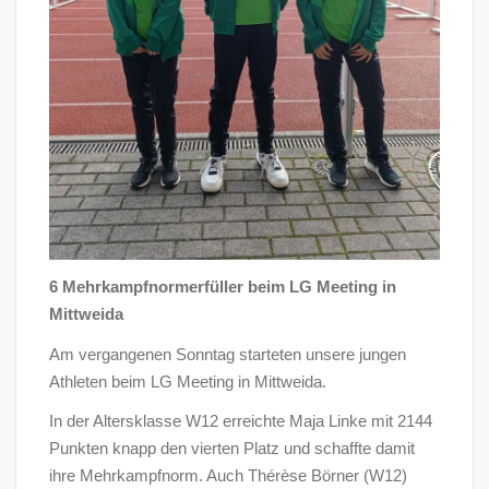
6 Mehrkampfnormerfüller beim LG Meeting in
Mittweida
Am vergangenen Sonntag starteten unsere jungen
Athleten beim LG Meeting in Mittweida.
In der Altersklasse W12 erreichte Maja Linke mit 2144
Punkten knapp den vierten Platz und schaffte damit
ihre Mehrkampfnorm. Auch Thérèse Börner (W12)