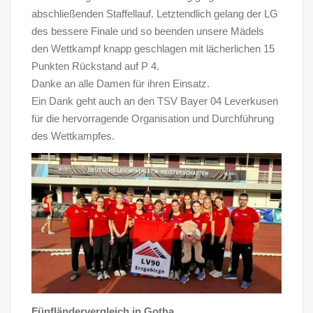
abschließenden Staffellauf. Letztendlich gelang der LG
des bessere Finale und so beenden unsere Mädels
den Wettkampf knapp geschlagen mit lächerlichen 15
Punkten Rückstand auf P 4️.
Danke an alle Damen für ihren Einsatz.
Ein Dank geht auch an den TSV Bayer 04 Leverkusen
für die hervorragende Organisation und Durchführung
des Wettkampfes.
Fünfländervergleich in Gotha