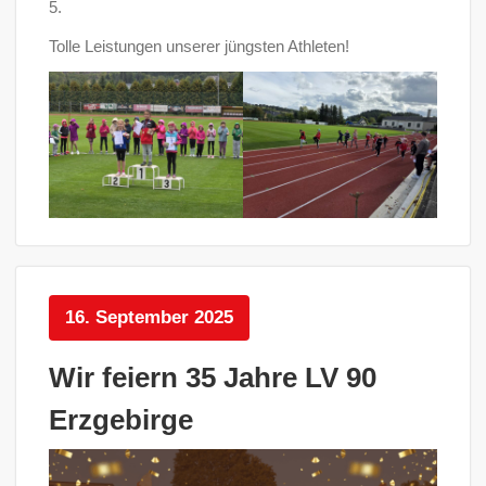
5.
Tolle Leistungen unserer jüngsten Athleten!
16. September 2025
Wir feiern 35 Jahre LV 90
Erzgebirge