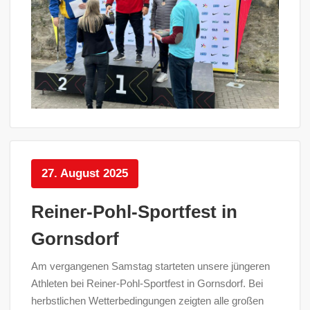
27. August 2025
Reiner-Pohl-Sportfest in
Gornsdorf
Am vergangenen Samstag starteten unsere jüngeren
Athleten bei Reiner-Pohl-Sportfest in Gornsdorf. Bei
herbstlichen Wetterbedingungen zeigten alle großen