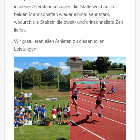
in dieser Altersklasse waren die Staffelwechsel in
beiden Mannschaften wieder einmal sehr stark,
wodurch die Staffeln die zweit- und drittschnellste Zeit
liefen.
Wir gratulieren allen Athleten zu diesen tollen
Leistungen!