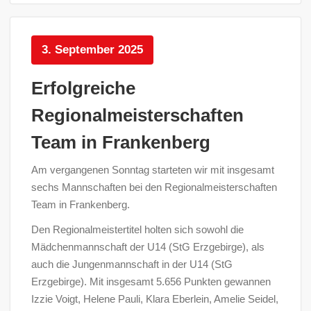
3. September 2025
Erfolgreiche
Regionalmeisterschaften
Team in Frankenberg
Am vergangenen Sonntag starteten wir mit insgesamt
sechs Mannschaften bei den Regionalmeisterschaften
Team in Frankenberg.
Den Regionalmeistertitel holten sich sowohl die
Mädchenmannschaft der U14 (StG Erzgebirge), als
auch die Jungenmannschaft in der U14 (StG
Erzgebirge). Mit insgesamt 5.656 Punkten gewannen
Izzie Voigt, Helene Pauli, Klara Eberlein, Amelie Seidel,