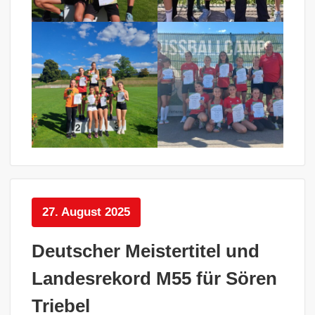
27. August 2025
Deutscher Meistertitel und
Landesrekord M55 für Sören
Triebel