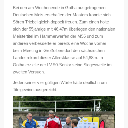
Bei den am Wochenende in Gotha ausgetragenen
Deutschen Meisterschaften der Masters konnte sich
Sören Triebel gleich doppelt freuen. Zum einen holte
sich der 55jährige mit 46,47m überlegen den nationalen
Meistertitel im Hammerwerfen der M55 und zum
anderen verbesserte er bereits eine Woche vorher
beim Meeting in Großolbersdorf den sächsischen
Landesrekord dieser Altersklasse auf 54,88m. In
Gotha erzielte der LV 90-Senior seine Siegesweite im
zweiten Versuch.
Jeder seiner vier gültigen Würfe hätte deutlich zum
Titelgewinn ausgereicht.