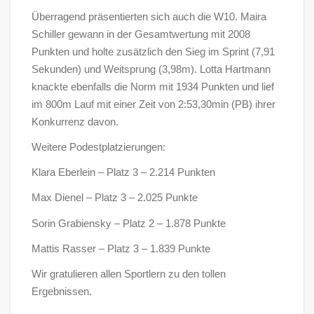
Überragend präsentierten sich auch die W10. Maira
Schiller gewann in der Gesamtwertung mit 2008
Punkten und holte zusätzlich den Sieg im Sprint (7,91
Sekunden) und Weitsprung (3,98m). Lotta Hartmann
knackte ebenfalls die Norm mit 1934 Punkten und lief
im 800m Lauf mit einer Zeit von 2:53,30min (PB) ihrer
Konkurrenz davon.
Weitere Podestplatzierungen:
Klara Eberlein – Platz 3 – 2.214 Punkten
Max Dienel – Platz 3 – 2.025 Punkte
Sorin Grabiensky – Platz 2 – 1.878 Punkte
Mattis Rasser – Platz 3 – 1.839 Punkte
Wir gratulieren allen Sportlern zu den tollen
Ergebnissen.